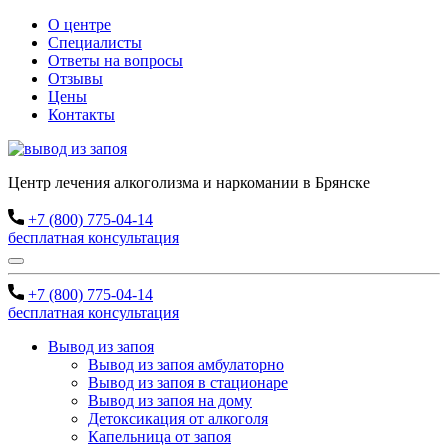
О центре
Специалисты
Ответы на вопросы
Отзывы
Цены
Контакты
Центр лечения алкоголизма и наркомании в Брянске
+7 (800) 775-04-14
бесплатная консультация
+7 (800) 775-04-14
бесплатная консультация
Вывод из запоя
Вывод из запоя амбулаторно
Вывод из запоя в стационаре
Вывод из запоя на дому
Детоксикация от алкоголя
Капельница от запоя