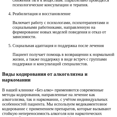
снижения тяги к веществам. Параллельно проводятся
психологические консультации и терапия.
Реабилитация и восстановление
Включает работу с психологами, психотерапевтами и
социальными работниками, направленную на
формирование новых моделей поведения и отказ от
зависимости.
Социальная адаптация и поддержка после лечения
Пациент получает помощь в возвращении к нормальной
жизни, а также поддержку в виде встреч с группами
поддержки и консультаций специалистов.
Виды кодирования от алкоголизма и
наркомании
В нашей клинике «Без алко» применяются современные
методы кодирования, направленные на лечение как
алкоголизма, так и наркомании, с учётом индивидуальных
особенностей пациента. Мы используем медикаментозное
кодирование с применением препаратов, которые вызывают
стойкую непереносимость алкоголя или наркотических