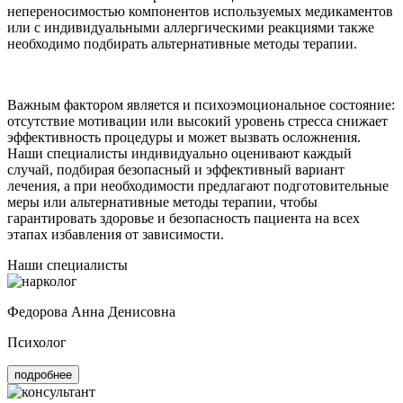
непереносимостью компонентов используемых медикаментов
или с индивидуальными аллергическими реакциями также
необходимо подбирать альтернативные методы терапии.
Важным фактором является и психоэмоциональное состояние:
отсутствие мотивации или высокий уровень стресса снижает
эффективность процедуры и может вызвать осложнения.
Наши специалисты индивидуально оценивают каждый
случай, подбирая безопасный и эффективный вариант
лечения, а при необходимости предлагают подготовительные
меры или альтернативные методы терапии, чтобы
гарантировать здоровье и безопасность пациента на всех
этапах избавления от зависимости.
Наши специалисты
Федорова Анна Денисовна
Психолог
подробнее