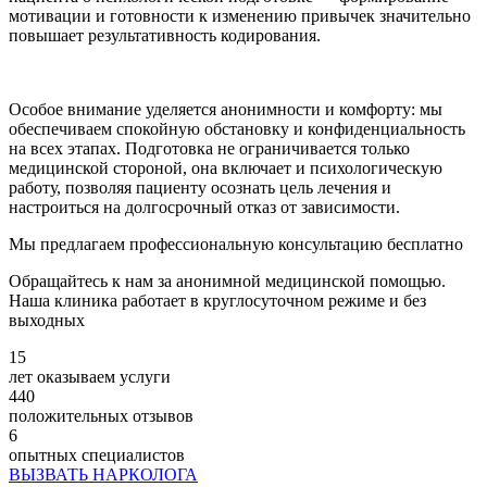
мотивации и готовности к изменению привычек значительно
повышает результативность кодирования.
Особое внимание уделяется анонимности и комфорту: мы
обеспечиваем спокойную обстановку и конфиденциальность
на всех этапах. Подготовка не ограничивается только
медицинской стороной, она включает и психологическую
работу, позволяя пациенту осознать цель лечения и
настроиться на долгосрочный отказ от зависимости.
Мы предлагаем профессиональную консультацию бесплатно
Обращайтесь к нам за анонимной медицинской помощью.
Наша клиника работает в круглосуточном режиме и без
выходных
15
лет оказываем услуги
440
положительных отзывов
6
опытных специалистов
ВЫЗВАТЬ НАРКОЛОГА