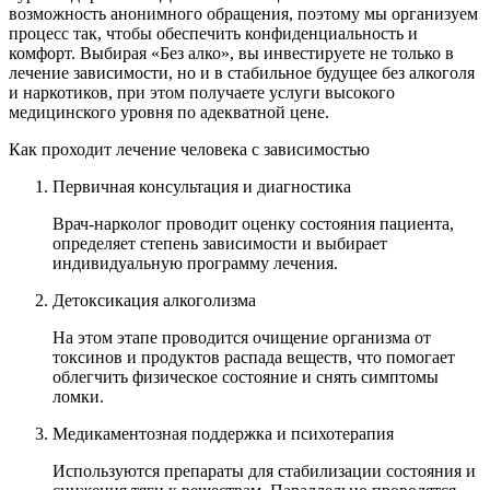
возможность анонимного обращения, поэтому мы организуем
процесс так, чтобы обеспечить конфиденциальность и
комфорт. Выбирая «Без алко», вы инвестируете не только в
лечение зависимости, но и в стабильное будущее без алкоголя
и наркотиков, при этом получаете услуги высокого
медицинского уровня по адекватной цене.
Как проходит лечение человека с зависимостью
Первичная консультация и диагностика
Врач-нарколог проводит оценку состояния пациента,
определяет степень зависимости и выбирает
индивидуальную программу лечения.
Детоксикация алкоголизма
На этом этапе проводится очищение организма от
токсинов и продуктов распада веществ, что помогает
облегчить физическое состояние и снять симптомы
ломки.
Медикаментозная поддержка и психотерапия
Используются препараты для стабилизации состояния и