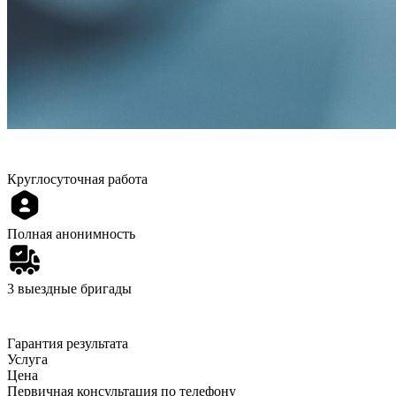
Круглосуточная работа
Полная анонимность
3 выездные бригады
Гарантия результата
Услуга
Цена
Первичная консультация по телефону