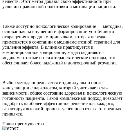
веществ. Этот метод доказал свою эффективность при
условии правильной подготовки и мотивации пациента.
Также доступно психологическое кодирование — методика,
основанная на внушении и формировании устойчивого
отвращения к вредным привычкам, которая нередко
применяется в сочетании с медикаментозной терапией для
усиления эффекта. В клинике практикуется и
комбинированное кодирование, когда соединяются
медикаментозные и психотерапевтические подходы, что
обеспечивает более надёжный и долгосрочный результат.
Выбор метода определяется индивидуально после
консультации с наркологом, который учитывает стаж
зависимости, общее состояние здоровья и психологическую
готовность пациента. Такой комплексный подход позволяет
подобрать наиболее эффективное решение для каждого,
гарантируя высокий процент успешного отказа от вредных
привычек.
Наши преимущества