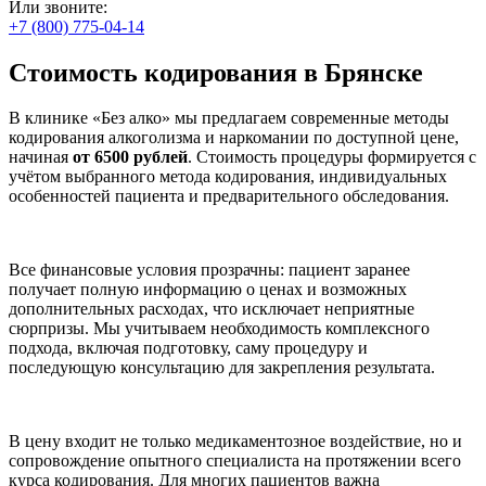
Или звоните:
+7 (800) 775-04-14
Стоимость кодирования в Брянске
В клинике «Без алко» мы предлагаем современные методы
кодирования алкоголизма и наркомании по доступной цене,
начиная
от 6500 рублей
. Стоимость процедуры формируется с
учётом выбранного метода кодирования, индивидуальных
особенностей пациента и предварительного обследования.
Все финансовые условия прозрачны: пациент заранее
получает полную информацию о ценах и возможных
дополнительных расходах, что исключает неприятные
сюрпризы. Мы учитываем необходимость комплексного
подхода, включая подготовку, саму процедуру и
последующую консультацию для закрепления результата.
В цену входит не только медикаментозное воздействие, но и
сопровождение опытного специалиста на протяжении всего
курса кодирования. Для многих пациентов важна