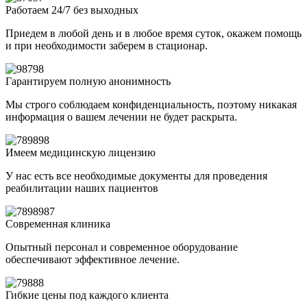
Работаем 24/7 без выходных
Приедем в любой день и в любое время суток, окажем помощь
и при необходимости заберем в стационар.
Гарантируем полную анонимность
Мы строго соблюдаем конфиденциальность, поэтому никакая
информация о вашем лечении не будет раскрыта.
Имеем медицинскую лицензию
У нас есть все необходимые документы для проведения
реабилитации наших пациентов
Современная клиника
Опытный персонал и современное оборудование
обеспечивают эффективное лечение.
Гибкие цены под каждого клиента