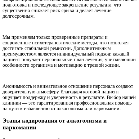
подготовка и последующее закрепление результата, что
существенно снижает риск срыва и делает лечение
долгосрочным.
Мы применяем только проверенные препараты и
современные психотерапевтические методы, что позволяет
достигать стабильной ремиссии. Дополнительным
преимуществом является индивидуальный подход: каждый
пациент получает персональный план лечения, учитывающий
особенности организма и мотивацию к трезвой жизни.
Анонимность и внимательное отношение персонала создают
доверительную атмосферу, благодаря которой пациент
ощущает поддержку и уверенность в результате. Выбор нашей
клиники — это гарантированная профессиональная помощь
на пути к избавлению от алкоголизма или наркомании.
Этапы кодирования от алкоголизма и
наркомании