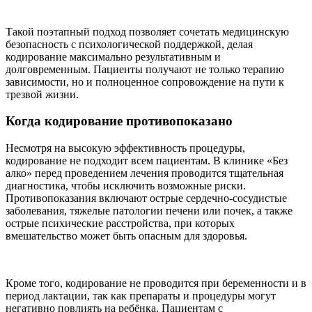
Такой поэтапный подход позволяет сочетать медицинскую
безопасность с психологической поддержкой, делая
кодирование максимально результативным и
долговременным. Пациенты получают не только терапию
зависимости, но и полноценное сопровождение на пути к
трезвой жизни.
Когда кодирование противопоказано
Несмотря на высокую эффективность процедуры,
кодирование не подходит всем пациентам. В клинике «Без
алко» перед проведением лечения проводится тщательная
диагностика, чтобы исключить возможные риски.
Противопоказания включают острые сердечно-сосудистые
заболевания, тяжелые патологии печени или почек, а также
острые психические расстройства, при которых
вмешательство может быть опасным для здоровья.
Кроме того, кодирование не проводится при беременности и в
период лактации, так как препараты и процедуры могут
негативно повлиять на ребёнка. Пациентам с