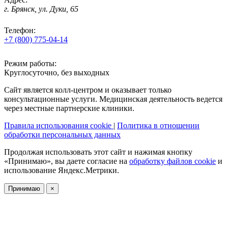
г. Брянск, ул. Дуки, 65
Телефон:
+7 (800) 775-04-14
Режим работы:
Круглосуточно, без выходных
Сайт является колл-центром и оказывает только
консультационные услуги. Медицинская деятельность ведется
через местные партнерские клиники.
Правила использования cookie
|
Политика в отношении
обработки персональных данных
Продолжая использовать этот сайт и нажимая кнопку
«Принимаю», вы даете согласие на
обработку файлов cookie
и
использование Яндекс.Метрики.
Принимаю
×