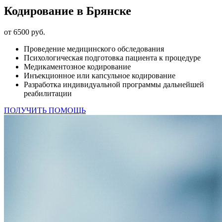
Кодирование в Брянске
от 6500 руб.
Проведение медицинского обследования
Психологическая подготовка пациента к процедуре
Медикаментозное кодирование
Инъекционное или капсульное кодирование
Разработка индивидуальной программы дальнейшей
реабилитации
ПОЛУЧИТЬ ПОМОЩЬ