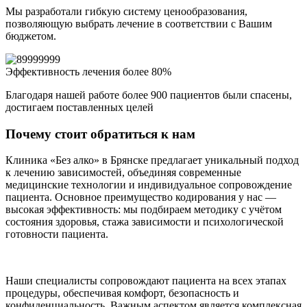
Мы разработали гибкую систему ценообразования,
позволяющую выбрать лечение в соответствии с Вашим
бюджетом.
Эффективность лечения более 80%
Благодаря нашей работе более 900 пациентов были спасены,
достигаем поставленных целей
Почему стоит обратиться к нам
Клиника «Без алко» в Брянске предлагает уникальный подход
к лечению зависимостей, объединяя современные
медицинские технологии и индивидуальное сопровождение
пациента. Основное преимущество кодирования у нас —
высокая эффективность: мы подбираем методику с учётом
состояния здоровья, стажа зависимости и психологической
готовности пациента.
Наши специалисты сопровождают пациента на всех этапах
процедуры, обеспечивая комфорт, безопасность и
конфиденциальность. Важным аспектом является комплексная