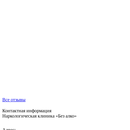
Все отзывы
Контактная информация
Наркологическая клиника «
Без алко
»
Адрес: