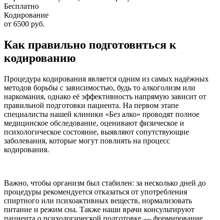
Бесплатно
Кодирование
от 6500 руб.
Как правильно подготовиться к
кодированию
Процедура кодирования является одним из самых надёжных
методов борьбы с зависимостью, будь то алкоголизм или
наркомания, однако её эффективность напрямую зависит от
правильной подготовки пациента. На первом этапе
специалисты нашей клиники «Без алко» проводят полное
медицинское обследование, оценивают физическое и
психологическое состояние, выявляют сопутствующие
заболевания, которые могут повлиять на процесс
кодирования.
Важно, чтобы организм был стабилен: за несколько дней до
процедуры рекомендуется отказаться от употребления
спиртного или психоактивных веществ, нормализовать
питание и режим сна. Также наши врачи консультируют
пациента о психологической подготовке — формирование