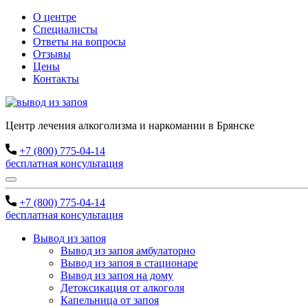
О центре
Специалисты
Ответы на вопросы
Отзывы
Цены
Контакты
Центр лечения алкоголизма и наркомании в Брянске
+7 (800) 775-04-14
бесплатная консультация
+7 (800) 775-04-14
бесплатная консультация
Вывод из запоя
Вывод из запоя амбулаторно
Вывод из запоя в стационаре
Вывод из запоя на дому
Детоксикация от алкоголя
Капельница от запоя