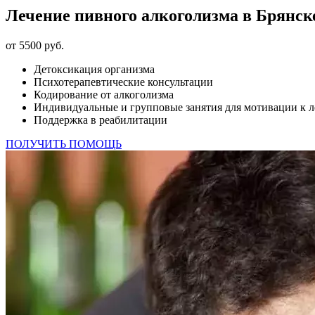
Лечение пивного алкоголизма в Брянск
от 5500 руб.
Детоксикация организма
Психотерапевтические консультации
Кодирование от алкоголизма
Индивидуальные и групповые занятия для мотивации к 
Поддержка в реабилитации
ПОЛУЧИТЬ ПОМОЩЬ