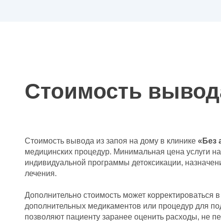
Стоимость вывода
Стоимость вывода из запоя на дому в клинике
«Без 
медицинских процедур. Минимальная цена услуги н
индивидуальной программы детоксикации, назначени
лечения.
Дополнительно стоимость может корректироваться в
дополнительных медикаментов или процедур для под
позволяют пациенту заранее оценить расходы, не 