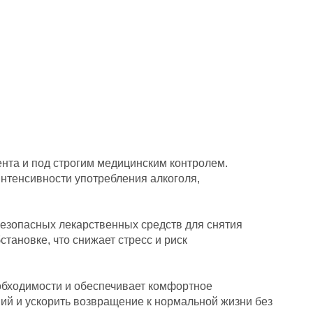
нта и под строгим медицинским контролем.
интенсивности употребления алкоголя,
езопасных лекарственных средств для снятия
ановке, что снижает стресс и риск
еобходимости и обеспечивает комфортное
ний и ускорить возвращение к нормальной жизни без