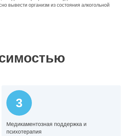
но вывести организм из состояния алкогольной
исимостью
Медикаментозная поддержка и
психотерапия