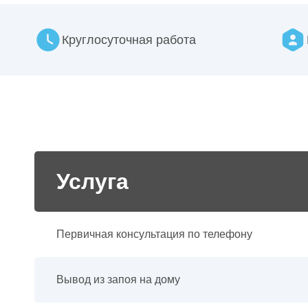
Круглосуточная работа
Услуга
Первичная консультация по телефону
Вывод из запоя на дому