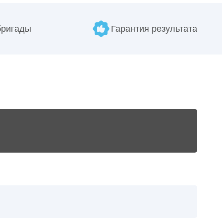
бригады
Гарантия результата