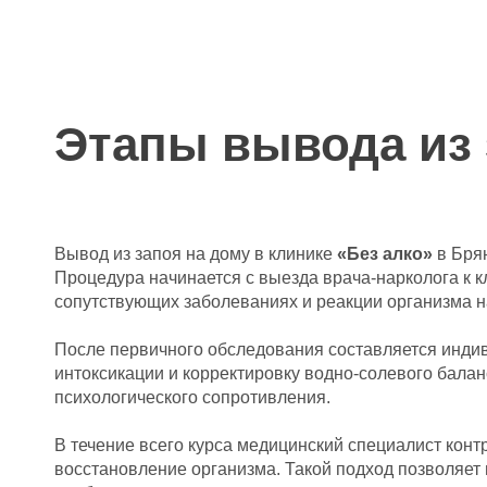
Этапы вывода из 
Вывод из запоя на дому в клинике
«Без алко»
в Брян
Процедура начинается с выезда врача-нарколога к к
сопутствующих заболеваниях и реакции организма 
После первичного обследования составляется инди
интоксикации и корректировку водно-солевого бала
психологического сопротивления.
В течение всего курса медицинский специалист конт
восстановление организма. Такой подход позволяет 