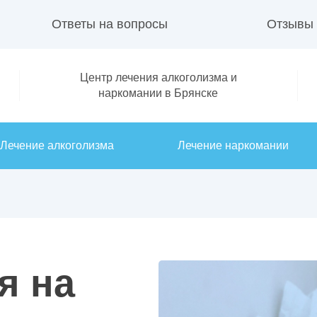
Ответы на вопросы
Отзывы
Центр лечения алкоголизма и
наркомании в Брянске
Лечение алкоголизма
Лечение наркомании
я на