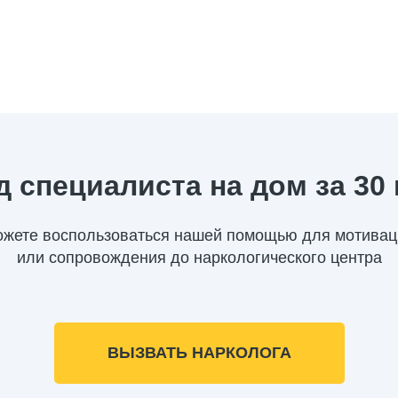
 специалиста на дом за 30
ожете воспользоваться нашей помощью для мотивац
или сопровождения до наркологического центра
ВЫЗВАТЬ НАРКОЛОГА