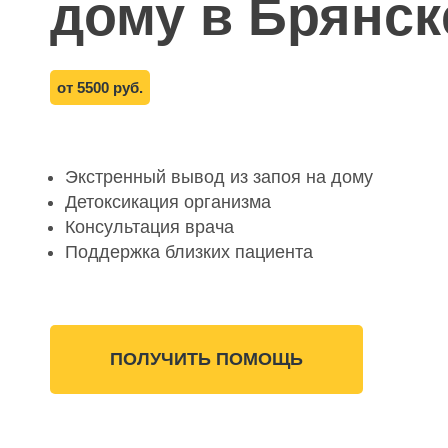
дому в Брянск
от 5500 руб.
Экстренный вывод из запоя на дому
Детоксикация организма
Консультация врача
Поддержка близких пациента
ПОЛУЧИТЬ ПОМОЩЬ