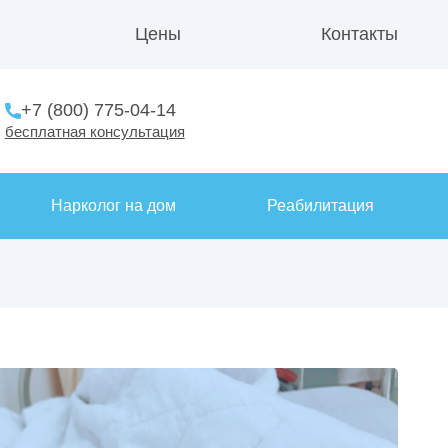
Цены
Контакты
+7 (800) 775-04-14
бесплатная консультация
Нарколог на дом
Реабилитация