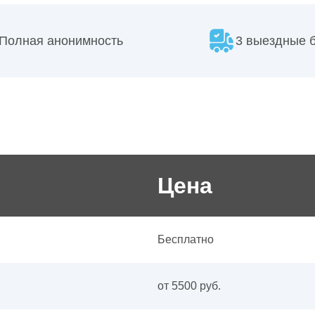
Полная анонимность
3 выездные 
Цена
Бесплатно
от 5500 руб.