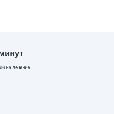
 минут
ии на лечение