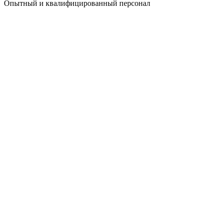
Опытный и квалифицированный персонал