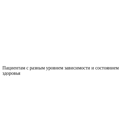
Пациентам с разным уровнем зависимости и состоянием
здоровья