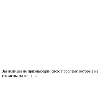
Зависимым не признающим свою проблему, которые не
согласны на лечение