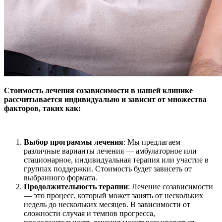
Стоимость лечения созависимости в нашей клинике
рассчитывается индивидуально и зависит от множества
факторов, таких как:
Выбор программы лечения
: Мы предлагаем
различные варианты лечения — амбулаторное или
стационарное, индивидуальная терапия или участие в
группах поддержки. Стоимость будет зависеть от
выбранного формата.
Продолжительность терапии
: Лечение созависимости
— это процесс, который может занять от нескольких
недель до нескольких месяцев. В зависимости от
сложности случая и темпов прогресса,