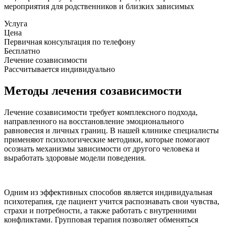
мероприятия для родственников и близких зависимых
Услуга
Цена
Первичная консультация по телефону
Бесплатно
Лечение созависимости
Рассчитывается индивидуально
Методы лечения созависимости
Лечение созависимости требует комплексного подхода,
направленного на восстановление эмоционального
равновесия и личных границ. В нашей клинике специалисты
применяют психологические методики, которые помогают
осознать механизмы зависимости от другого человека и
выработать здоровые модели поведения.
Одним из эффективных способов является индивидуальная
психотерапия, где пациент учится распознавать свои чувства,
страхи и потребности, а также работать с внутренними
конфликтами. Групповая терапия позволяет обменяться