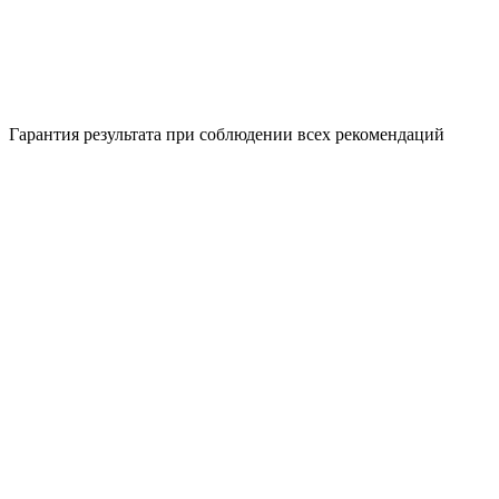
Гарантия результата при соблюдении всех рекомендаций