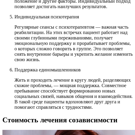
положение и другие факторы. Индивидуальный подход
позволяет достигать наилучших результатов.
Индивидуальная психотерапия
Регулярные сеансы с психотерапевтом — важная часть
реабилитации. На этих встречах пациент работает над
своими глубинными переживаниями, получает
эмоциональную поддержку и прорабатывает проблемы,
о которых сложно говорить в группе. Это позволяет
снять внутренние барьеры и укрепить желание изменить
свою жизнь.
Поддержка единомышленников
Жить и проходить лечение в кругу людей, разделяющих
схожие проблемы, — мощная поддержка. Совместное
пребывание способствует формированию новых
социальных связей, навыков общения и взаимодействия.
В такой среде пациенты вдохновляют друг друга и
помогают справляться с трудностями.
Стоимость лечения созависимости