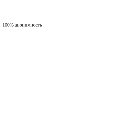
100% анонимность