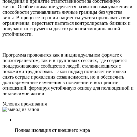
поведения и принятие ответственности за собственную
жизнь. Особое внимание уделяется развитию самоуважения и
способности устанавливать личные границы без чувства
вины. В процессе терапии пациенты учатся признавать свои
ограничения, перестают пытаться контролировать близких и
получают инструменты для сохранения эмоциональной
устойчивости.
Программа проводится как в индивидуальном формате с
психотерапевтом, так и в групповых сессиях, где создается
поддерживающее сообщество людей, сталкивающихся с
похожими трудностями. Такой подход позволяет не только
снять острые проявления созависимости, но и обеспечить
долговременные изменения в поведении и восприятии
отношений, формируя устойчивую основу для полноценной и
независимой жизни.
Условия проживания
Полная изоляция от внешнего мира