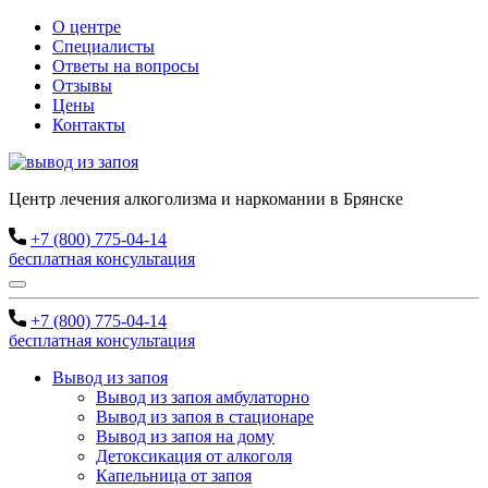
О центре
Специалисты
Ответы на вопросы
Отзывы
Цены
Контакты
Центр лечения алкоголизма и наркомании в Брянске
+7 (800) 775-04-14
бесплатная консультация
+7 (800) 775-04-14
бесплатная консультация
Вывод из запоя
Вывод из запоя амбулаторно
Вывод из запоя в стационаре
Вывод из запоя на дому
Детоксикация от алкоголя
Капельница от запоя