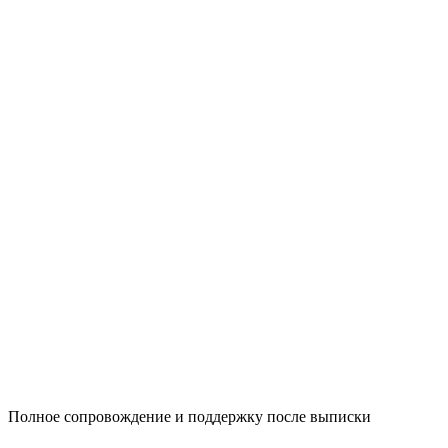
Полное сопровождение и поддержку после выписки