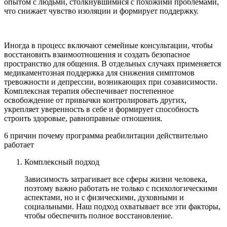
опытом с людьми, столкнувшимися с похожими проблемами,
что снижает чувство изоляции и формирует поддержку.
Иногда в процесс включают семейные консультации, чтобы
восстановить взаимоотношения и создать безопасное
пространство для общения. В отдельных случаях применяется
медикаментозная поддержка для снижения симптомов
тревожности и депрессии, возникающих при созависимости.
Комплексная терапия обеспечивает постепенное
освобождение от привычки контролировать других,
укрепляет уверенность в себе и формирует способность
строить здоровые, равноправные отношения.
6 причин почему программа реабилитации действительно
работает
Комплексный подход
Зависимость затрагивает все сферы жизни человека,
поэтому важно работать не только с психологическими
аспектами, но и с физическими, духовными и
социальными. Наш подход охватывает все эти факторы,
чтобы обеспечить полное восстановление.