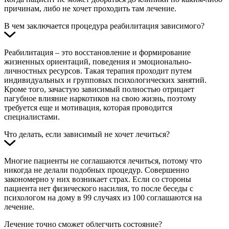
причинам, либо не хочет проходить там лечение.
В чем заключается процедура реабилитация зависимого?
Реабилитация – это восстановление и формирование
жизненных ориентаций, поведения и эмоционально-
личностных ресурсов. Такая терапия проходит путем
индивидуальных и групповых психологических занятий.
Кроме того, зачастую зависимый полностью отрицает
пагубное влияние наркотиков на свою жизнь, поэтому
требуется еще и мотивация, которая проводится
специалистами.
Что делать, если зависимый не хочет лечиться?
Многие пациенты не соглашаются лечиться, потому что
никогда не делали подобных процедур. Совершенно
закономерно у них возникает страх. Если со стороны
пациента нет физического насилия, то после беседы с
психологом на дому в 99 случаях из 100 соглашаются на
лечение.
Лечение точно сможет облегчить состояние?