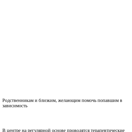
Родственникам и близким, желающим помочь попавшим в
зависимость
В центре на регулярной основе проводятся терапевтические