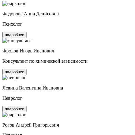
Федорова Анна Денисовна
Психолог
подробнее
Фролов Игорь Иванович
Консультант по химической зависимости
подробнее
Левина Валентина Ивановна
Невролог
подробнее
Рогов Андрей Григорьевич