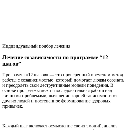
Индивидуальный подбор лечения
Лечение созависимости по программе “12
шагов”
Программа «12 шагов» — это проверенный временем метод
работы с созависимостью, который помогает людям осознать
и преодолеть свои деструктивные модели поведения. В
основе программы лежит последовательная работа над
личными проблемами, выявление корней зависимости от
других людей и постепенное формирование здоровых
привычек.
Каждый шаг включает осмысление своих эмоций, анализ