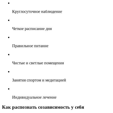
Круглосуточное наблюдение
Четкое расписание дня
Правильное питание
Чистые и светлые помещения
Занятия спортом и медитацией
Индивидуальное лечение
Как распознать созависимость у себя