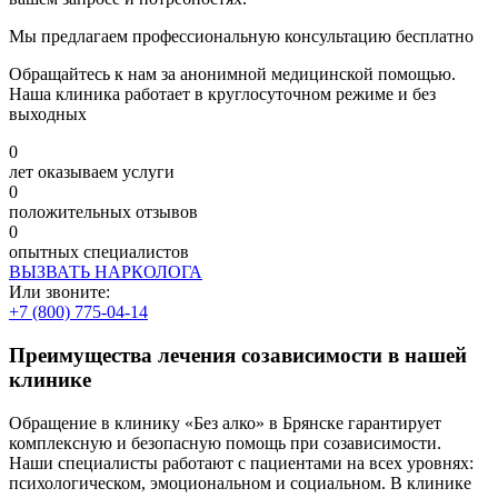
Мы предлагаем профессиональную консультацию бесплатно
Обращайтесь к нам за анонимной медицинской помощью.
Наша клиника работает в круглосуточном режиме и без
выходных
0
лет оказываем услуги
0
положительных отзывов
0
опытных специалистов
ВЫЗВАТЬ НАРКОЛОГА
Или звоните:
+7 (800) 775-04-14
Преимущества лечения созависимости в нашей
клинике
Обращение в клинику «Без алко» в Брянске гарантирует
комплексную и безопасную помощь при созависимости.
Наши специалисты работают с пациентами на всех уровнях:
психологическом, эмоциональном и социальном. В клинике