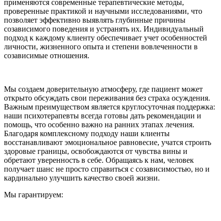
применяются современные терапевтические методы,
проверенные практикой и научными исследованиями, что
позволяет эффективно выявлять глубинные причины
созависимого поведения и устранять их. Индивидуальный
подход к каждому клиенту обеспечивает учет особенностей
личности, жизненного опыта и степени вовлеченности в
созависимые отношения.
Мы создаем доверительную атмосферу, где пациент может
открыто обсуждать свои переживания без страха осуждения.
Важным преимуществом является круглосуточная поддержка:
наши психотерапевты всегда готовы дать рекомендации и
помощь, что особенно важно на ранних этапах лечения.
Благодаря комплексному подходу наши клиенты
восстанавливают эмоциональное равновесие, учатся строить
здоровые границы, освобождаются от чувства вины и
обретают уверенность в себе. Обращаясь к нам, человек
получает шанс не просто справиться с созависимостью, но и
кардинально улучшить качество своей жизни.
Мы гарантируем: