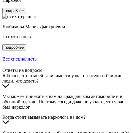
Нарколог
подробнее
Любимова Мария Дмитриевна
Психотерапевт
подробнее
Все специалисты
Ответы на вопросы
Я боюсь, что о моей зависимости узнают соседи и близкие
люди, что делать?
Мы можем приехать к вам на гражданском автомобиле и в
обычной одежде. Поэтому соседи даже не узнают, что у вас
был нарколог.
Когда стоит вызывать нарколога на дом?
Когда пациент не может добраться до клиники по каким-либо