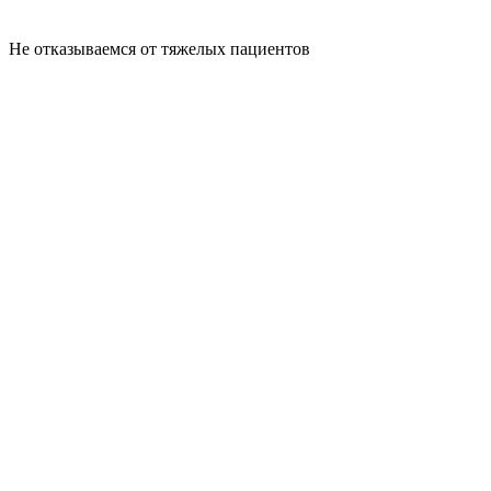
Не отказываемся от тяжелых пациентов