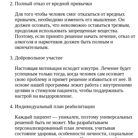
Полный отказ от вредной привычки
Для того чтобы человек смог отказаться от вредных
привычек, необходимо изменить его мышление. Он
должен осознать, что невозможно оставаться трезвым,
продолжая использовать запрещенные вещества.
Поэтому, если принято решение начать лечение, отказ от
алкоголя и наркотиков должен быть полным и
окончательным.
Добровольное участие
Настоящая мотивация исходит изнутри. Лечение будет
успешным только тогда, когда человек сам осознает
свою проблему и примет решение избавиться от нее. В
основе нашей программы лежит работа с внутренними
целями и стимулом пациента, чтобы поддерживать
настрой на выздоровление.
Индивидуальный план реабилитации
Каждый пациент — уникален, поэтому универсальных
решений быть не может. Мы разрабатываем
персонализированный план лечения, учитывая
состояние здоровья, особенности личности, социальное