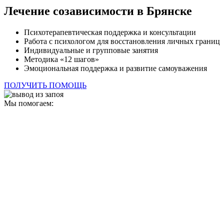
Лечение созависимости в Брянске
Психотерапевтическая поддержка и консультации
Работа с психологом для восстановления личных границ
Индивидуальные и групповые занятия
Методика «12 шагов»
Эмоциональная поддержка и развитие самоуважения
ПОЛУЧИТЬ ПОМОЩЬ
Мы помогаем: